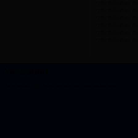
南水北调工程建设管理
南水北调工程建设管
南水北调工程建设管理
南水北调工程建设管理
南水北调工程建设管理
南水北调工程建设管理