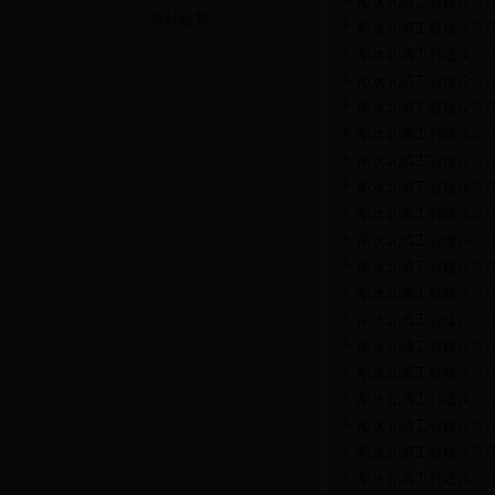
南水北调工程建设管
评标结果
南水北调工程建设管
南水北调工程建设管理
南水北调工程建设管
南水北调工程建设管理
南水北调工程建设管理
南水北调工程建设管理
南水北调工程建设管理
南水北调工程建设管理
南水北调工程建设管理
南水北调工程建设管
南水北调工程建设管理
南水北调工程建设管理
南水北调工程建设管
南水北调工程建设管理
南水北调工程建设管理
南水北调工程建设管
南水北调工程建设管理
南水北调工程建设管理