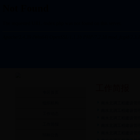
工作简报
专区首页
组织机构
南水北调工程建设管理
南水北调工程建设管理
工作动态
南水北调工程建设管理
工作简报
南水北调工程建设管理
南水北调工程建设管理
招标公告