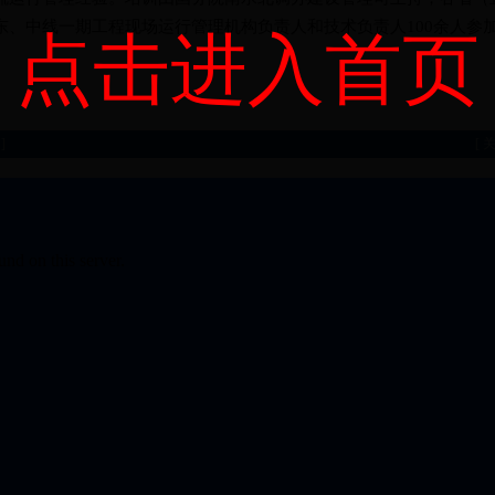
东、中线一期工程现场运行管理机构负责人和技术负责人100余人参
点击进入首页
]
[