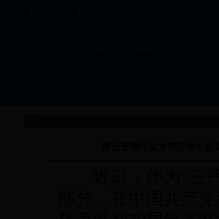
首页 ->
建设管理司党支部开展主题党
近日，作为“三严
部分，在中国共产党