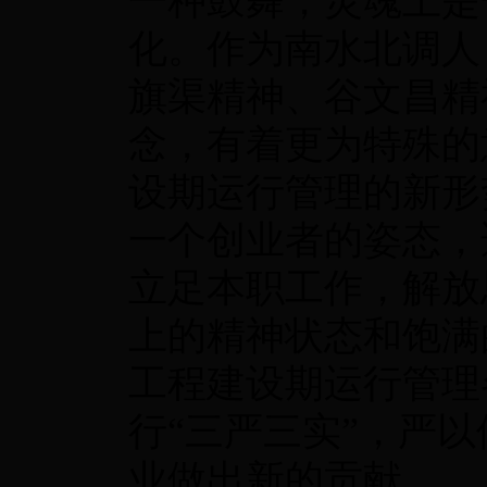
一种鼓舞，灵魂上是
化。作为南水北调人
旗渠精神、谷文昌精
念，有着更为特殊的
设期运行管理的新形
一个创业者的姿态，
立足本职工作，解放
上的精神状态和饱满
工程建设期运行管理
行“三严三实”，严
业做出新的贡献。