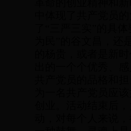
革命的创业精神和新
中体现了共产党员的
了“三严三实”的具
为民”的谷文昌，还
的杨贵，或者是新时
出的一个个优秀、感
共产党员的品格和担
为一名共产党员应该
创业。活动结束后，
动，对每个人来说，