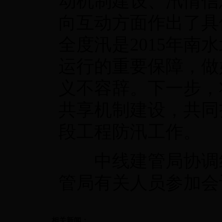
动机制建设、汛情信
向互动方面作出了具
全度汛是2015年南
运行的重要保障，做
义不容辞。下一步，
共享机制建设，共同
段工程防汛工作。
中线建管局协调组
管局有关人员参加会
相关新闻：