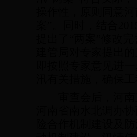
操作性，原则同意河
案”。同时，结合20
提出了“两案”修改
建管局对专家提出的
即按照专家意见进一
汛有关措施，确保工
审查会后，河南直
河南省南水北调办协
险合作机制建设及防