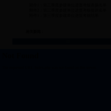
附件1：第三季度参建单位进度考核表扬名单
附件2：第三季度参建单位进度考核批评名单
附件3：第三季度参建单位进度考核结果
相关新闻：
[
]