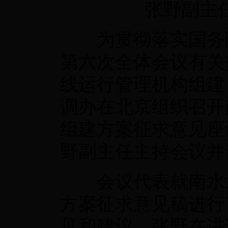
张野副主
为贯彻落实国务院
第六次全体会议有关
线运行管理机构组建
调办在北京组织召开
组建方案征求意见座
野副主任主持会议并
会议代表就南水北
方案征求意见稿进行
见和建议。张野在讲