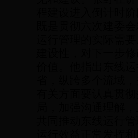
程建设进入倒计时阶
既是贯彻六次建委会
运行管理的实际需要
建设性，对下一步修
价值。他指出东线运
省，纵跨多个流域，
有关方面要认真贯彻
局，加强沟通理解，
共同推动东线运行管
运行效益正常发挥和