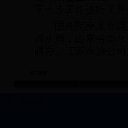
下一步工作进行了具
国务院南水北调办
调水局，山东省南水
调办、江苏水源公司
相关新闻：
[
]